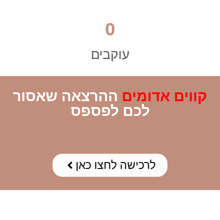
0
עוקבים
קווים אדומים
ההרצאה שאסור
לכם לפספס
לרכישה לחצו כאן