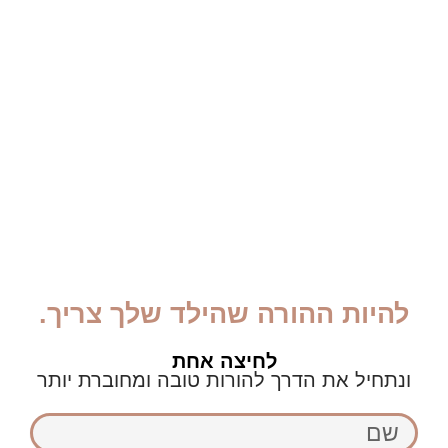
להיות ההורה שהילד שלך צריך.
לחיצה אחת
ונתחיל את הדרך להורות טובה ומחוברת יותר
שם