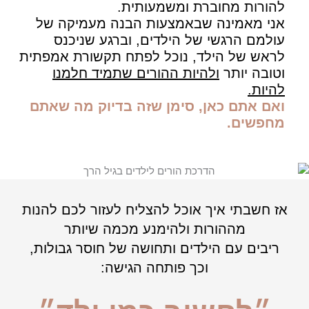
להורות מחוברת ומשמעותית.
אני מאמינה שבאמצעות הבנה מעמיקה של
עולמם הרגשי של הילדים, וברגע שניכנס
לראש של הילד, נוכל לפתח תקשורת אמפתית
וטובה יותר
ולהיות ההורים שתמיד חלמנו
להיות.
ואם אתם כאן, סימן שזה בדיוק מה שאתם
מחפשים.
אז חשבתי איך אוכל להצליח לעזור לכם להנות
מההורות ולהימנע מכמה שיותר
ריבים עם הילדים ותחושה של חוסר גבולות,
וכך פותחה הגישה: