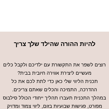
להיות ההורה שהילד שלך צריך
רוצים לשפר את התקשורת עם ילדיכם ולקבל כלים
מעשיים ליצירת אווירה חיובית בבית?
תכנית הליווי שלי כאן כדי לתת לכם את כל
ההדרכה, התמיכה והכלים שאתם צריכים.
במהלך התכנית תעברו תהליך ייחודי הכולל סילבוס
מפורט, פגישות שבועיות בזום, ליווי צמוד ומדויק