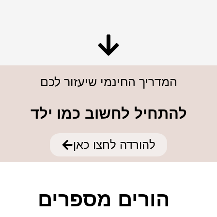
המדריך החינמי שיעזור לכם
להתחיל לחשוב כמו ילד
להורדה לחצו כאן
הורים מספרים