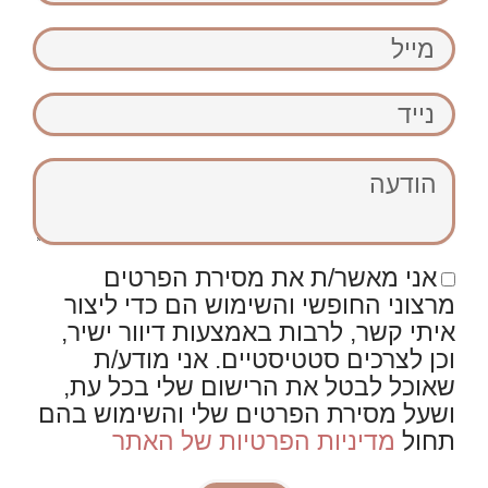
מייל
נייד
הודעה
אני מאשר/ת את מסירת הפרטים
מרצוני החופשי והשימוש הם כדי ליצור
איתי קשר, לרבות באמצעות דיוור ישיר,
וכן לצרכים סטטיסטיים. אני מודע/ת
שאוכל לבטל את הרישום שלי בכל עת,
ושעל מסירת הפרטים שלי והשימוש בהם
תחול
מדיניות הפרטיות של האתר