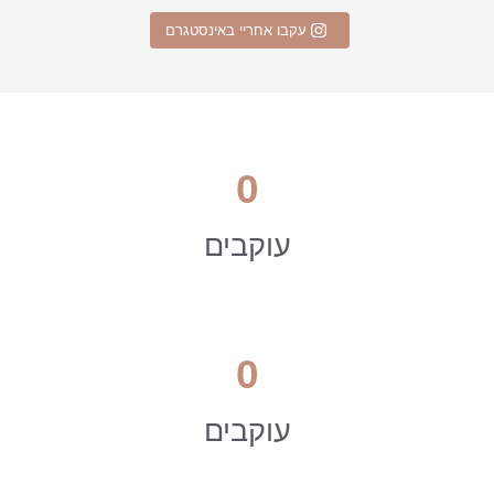
עקבו אחריי באינסטגרם
0
עוקבים
0
עוקבים