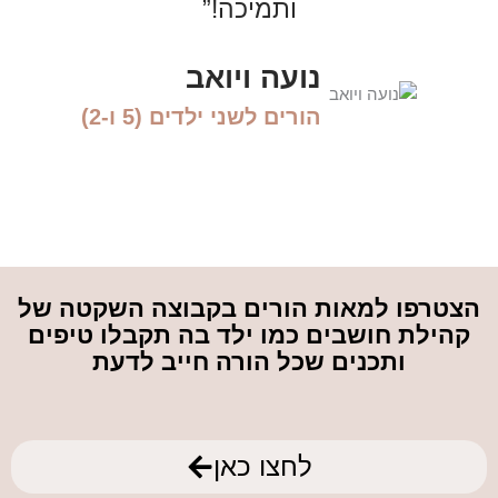
ותמיכה!”
נועה ויואב
הורים לשני ילדים (5 ו-2)
הצטרפו למאות הורים בקבוצה השקטה של
קהילת חושבים כמו ילד בה תקבלו טיפים
ותכנים שכל הורה חייב לדעת
לחצו כאן