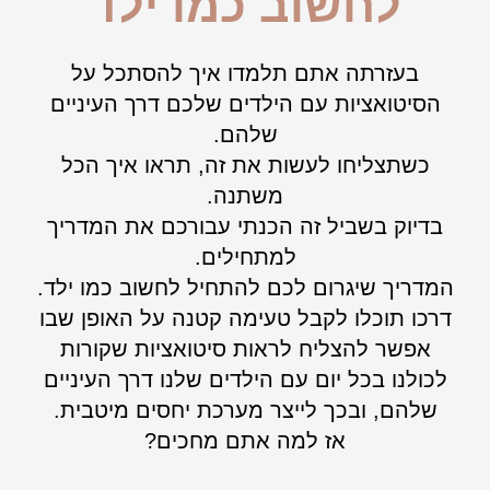
״לחשוב כמו ילד״
בעזרתה אתם תלמדו איך להסתכל על
הסיטואציות עם הילדים שלכם דרך העיניים
שלהם.
כשתצליחו לעשות את זה, תראו איך הכל
משתנה.
בדיוק בשביל זה הכנתי עבורכם את המדריך
למתחילים.
המדריך שיגרום לכם להתחיל לחשוב כמו ילד.
דרכו תוכלו לקבל טעימה קטנה על האופן שבו
אפשר להצליח לראות סיטואציות שקורות
לכולנו בכל יום עם הילדים שלנו דרך העיניים
שלהם, ובכך לייצר מערכת יחסים מיטבית.
אז למה אתם מחכים?