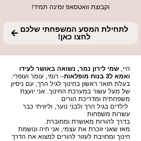
וקבוצת וואטסאפ זמינה תמיד!
לתחילת המסע המשפחתי שלכם
לחצו כאן!
היי,
שמי לירון נמר, נשואה באושר לעידו
ואמא ל3 בנות מופלאות
– רומי, עומר ועופרי.
בעלת תואר ראשון בחינוך לגיל הרך, עם ניסיון
של מעל עשור במערכת החינוך. אני יועצת
משפחתית ומדריכת הורים
לילדים בגיל הרך ולבני נוער, וליוויתי כבר
עשרות משפחות
בדרך להורות מאושרת ומחוברת.
מאז שאני זוכרת את עצמי, אני חיה ונושמת
חינוך ומחויבת לעזור להורים למצוא את הדרך