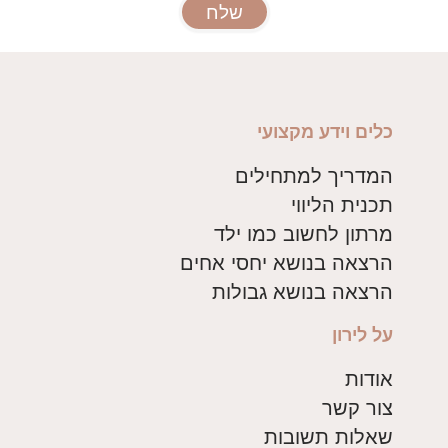
שלח
כלים וידע מקצועי
המדריך למתחילים
תכנית הליווי
מרתון לחשוב כמו ילד
הרצאה בנושא יחסי אחים
הרצאה בנושא גבולות
על לירון
אודות
צור קשר
שאלות תשובות