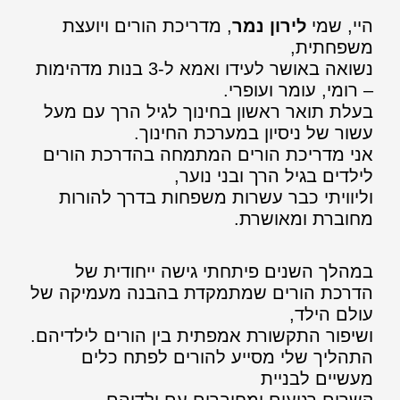
היי, שמי
לירון נמר
, מדריכת הורים ויועצת
משפחתית,
נשואה באושר לעידו ואמא ל-3 בנות מדהימות
– רומי, עומר ועופרי.
בעלת תואר ראשון בחינוך לגיל הרך עם מעל
עשור של ניסיון במערכת החינוך.
אני מדריכת הורים המתמחה בהדרכת הורים
לילדים בגיל הרך ובני נוער,
וליוויתי כבר עשרות משפחות בדרך להורות
מחוברת ומאושרת.
במהלך השנים פיתחתי גישה ייחודית של
הדרכת הורים שמתמקדת בהבנה מעמיקה של
עולם הילד,
ושיפור התקשורת אמפתית בין הורים לילדיהם.
התהליך שלי מסייע להורים לפתח כלים
מעשיים לבניית