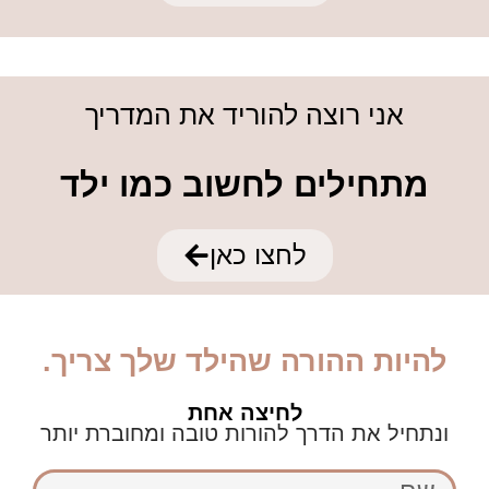
אני רוצה להוריד את המדריך
מתחילים לחשוב כמו ילד
לחצו כאן
להיות ההורה שהילד שלך צריך.
לחיצה אחת
ונתחיל את הדרך להורות טובה ומחוברת יותר
שם