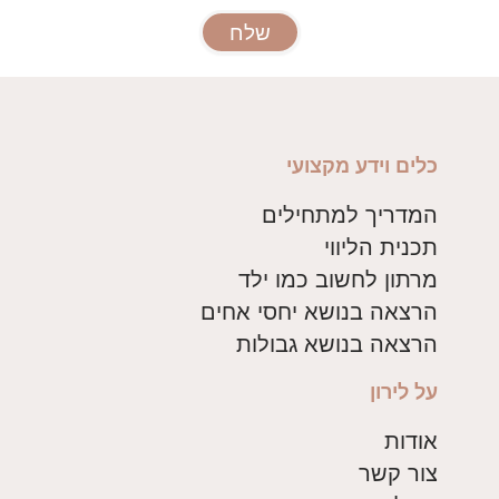
שלח
כלים וידע מקצועי
המדריך למתחילים
תכנית הליווי
מרתון לחשוב כמו ילד
הרצאה בנושא יחסי אחים
הרצאה בנושא גבולות
על לירון
אודות
צור קשר