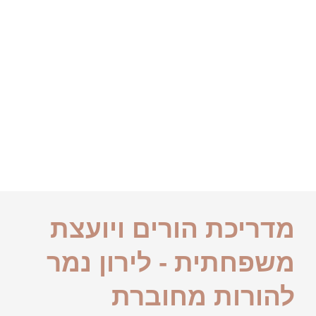
מדריכת הורים ויועצת
משפחתית - לירון נמר
להורות מחוברת