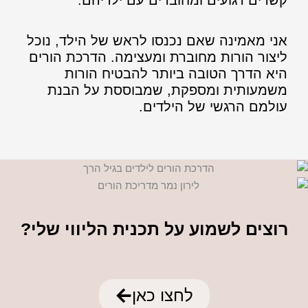
קשרים רגועים ומחוברים עם ילדיהם.
אני מאמינה שאם נכנסו לראש של הילד, נוכל
ליצור הורות מחוברת ומעצימה. הדרכת הורים
היא הדרך הטובה ביותר להבטיח הורות
משמעותית ומספקת, שמבוססת על הבנת
עולמם הרגשי של הילדים.
רוצים לשמוע על תכנית הליווי שלי?
לחצו כאן