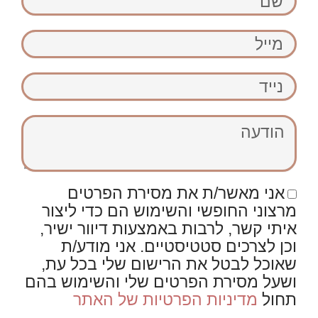
מייל
נייד
הודעה
אני מאשר/ת את מסירת הפרטים
מרצוני החופשי והשימוש הם כדי ליצור
איתי קשר, לרבות באמצעות דיוור ישיר,
וכן לצרכים סטטיסטיים. אני מודע/ת
שאוכל לבטל את הרישום שלי בכל עת,
ושעל מסירת הפרטים שלי והשימוש בהם
תחול
מדיניות הפרטיות של האתר