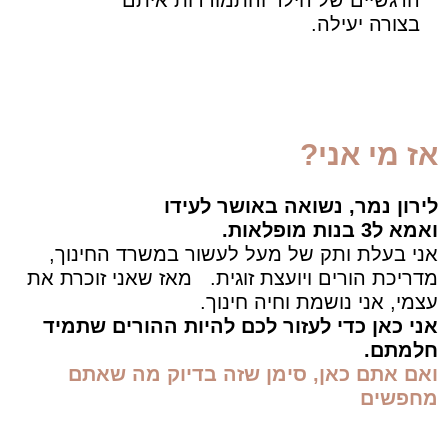
הרגשיים של הילד והתמודדות איתם
בצורה יעילה.
אז מי אני?
לירון נמר, נשואה באושר לעידו
ואמא ל3 בנות מופלאות.
אני בעלת ותק של מעל לעשור במשרד החינוך,
מדריכת הורים ויועצת זוגית. מאז שאני זוכרת את
עצמי, אני נושמת וחיה חינוך.
אני כאן כדי לעזור לכם להיות ההורים שתמיד
חלמתם.
ואם אתם כאן, סימן שזה בדיוק מה שאתם
מחפשים