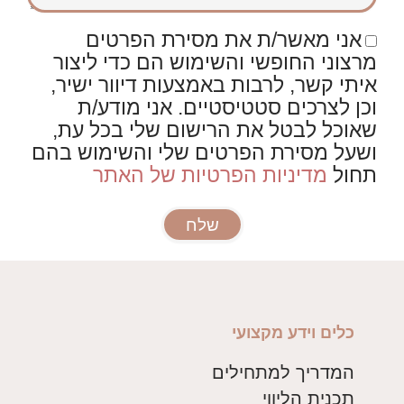
אני מאשר/ת את מסירת הפרטים
מרצוני החופשי והשימוש הם כדי ליצור
איתי קשר, לרבות באמצעות דיוור ישיר,
וכן לצרכים סטטיסטיים. אני מודע/ת
שאוכל לבטל את הרישום שלי בכל עת,
ושעל מסירת הפרטים שלי והשימוש בהם
תחול
מדיניות הפרטיות של האתר
שלח
כלים וידע מקצועי
המדריך למתחילים
תכנית הליווי