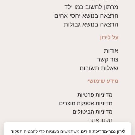
מרתון לחשוב כמו ילד
הרצאה בנושא יחסי אחים
הרצאה בנושא גבולות
על לירון
אודות
צור קשר
שאלות תשובות
מידע שימושי
מדיניות פרטיות
מדיניות אספקת מוצרים
מדיניות הביטולים
תקנון אתר
לירון נמר-מדריכת הורים
משתמשים בעוגיות כדי להבטיח תפקוד
צרו קשר