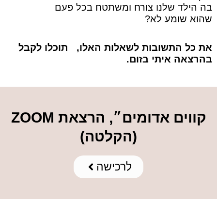
בה הילד שלנו צורח ומשתטח בכל פעם
שהוא שומע לא?
את כל התשובות לשאלות האלו, תוכלו לקבל
בהרצאה איתי בזום.
קווים אדומים״, הרצאת ZOOM
(הקלטה)
לרכישה