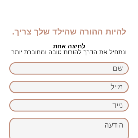
להיות ההורה שהילד שלך צריך.
לחיצה אחת
ונתחיל את הדרך להורות טובה ומחוברת יותר
שם
מייל
נייד
הודעה