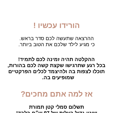
הורידו עכשיו !
ההרצאה שתעשה לכם סדר בראש.
כי מגיע לילד שלכם את הטוב ביותר.
ההקלטה תהיה זמינה לכם לתמיד!
בכל רגע שתרגישו שקצת קשה לכם בהורות,
תוכלו לצפות בה ולהיצמד לכלים הפרקטיים
שמופיעים בה.
אז למה אתם מחכים?
תשלום סמלי קטן תמורת