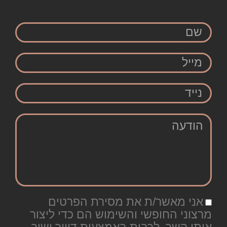
שם
מייל
נייד
הודעה
אני מאשר/ת את מסירת הפרטים
מרצוני החופשי והשימוש הם כדי ליצור
איתי קשר, לרבות באמצעות דיוור ישיר,