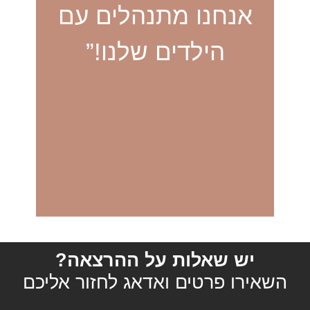
אנחנו מתנהלים עם
הילדים שלנו!”
יש שאלות על ההרצאה?
השאירו פרטים ואדאג לחזור אליכם