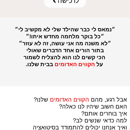
לרכישה
״נמאס לי כבר שהילד שלי לא מקשיב לי״
״כל בוקר מלחמה מחדש איתו!״
״לא משנה מה אני עושה, זה לא עוזר״
בתור הורים אחד הדברים שאולי
הכי קשים לנו הוא להצליח לשמור
על
הקווים האדומים
בבית שלנו.
אבל רגע, מהם
הקווים האדומים
שלנו?
האם חשוב שיהיו לנו כאלה?
איך בוחרים אותם?
למה כדאי שנשים לב?
ואיך אנחנו יכולים להתמודד בסיטואציה