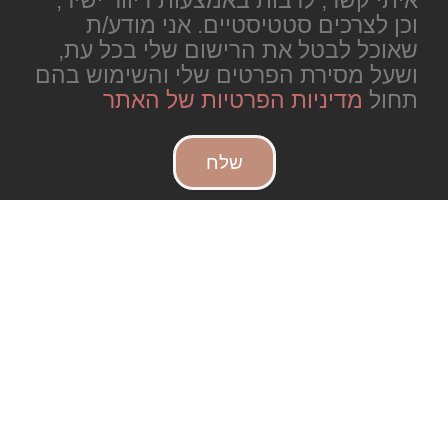
וכן לצרכים סטטיסטיים. אני מודע/ת
שאוכל לבטל את הרישום שלי בכל עת,
ושעל מסירת הפרטים שלי והשימוש בהם
תחול
מדיניות הפרטיות של האתר
שלח