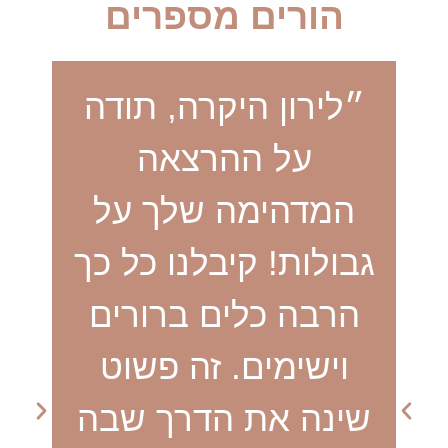
הורים מספרים
״לירון היקרה, תודה
על ההרצאה
המדהימה שלך על
ה
גבולות! קיבלנו כל כך
ת
הרבה כלים ברורים
וה
וישימים. זה פשוט
שינה את הדרך שבה