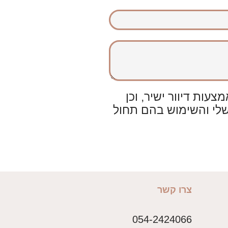
ות דיוור ישיר, וכן
שלי והשימוש בהם תחול
צרו קשר
054-2424066