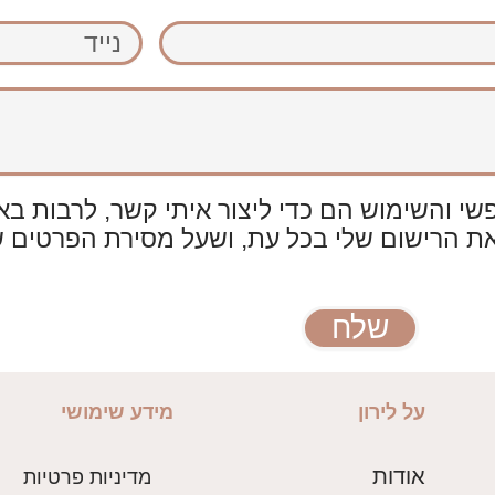
נייד
 והשימוש הם כדי ליצור איתי קשר, לרבות באמצע
את הרישום שלי בכל עת, ושעל מסירת הפרטים 
שלח
על לירון
מידע שימושי
אודות
מדיניות פרטיות