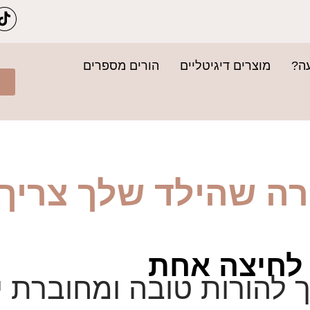
עה?
מוצרים דיגיטליים
הורים מספרים
רה שהילד שלך צריך.
לחיצה אחת
 להורות טובה ומחוברת י