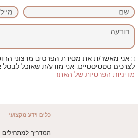
שם
מייל
הודעה
אני מאשר/ת את מסירת הפרטים מרצוני החופשי
לצרכים סטטיסטיים. אני מודע/ת שאוכל לבטל 
מדיניות הפרטיות של האתר
כלים וידע מקצועי
המדריך למתחילים