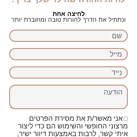
לחיצה אחת
ונתחיל את הדרך להורות טובה ומחוברת יותר
שם
מייל
נייד
הודעה
אני מאשר/ת את מסירת הפרטים
מרצוני החופשי והשימוש הם כדי ליצור
איתי קשר, לרבות באמצעות דיוור ישיר,