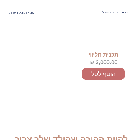
מציג תוצאה אחת
תכנית הליווי
₪
3,000.00
הוסף לסל
להיות ההורה שהילד שלך צריך.