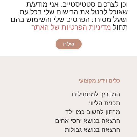
וכן לצרכים סטטיסטיים. אני מודע/ת
שאוכל לבטל את הרישום שלי בכל עת,
ושעל מסירת הפרטים שלי והשימוש בהם
תחול
מדיניות הפרטיות של האתר
שלח
כלים וידע מקצועי
המדריך למתחילים
תכנית הליווי
מרתון לחשוב כמו ילד
הרצאה בנושא יחסי אחים
הרצאה בנושא גבולות